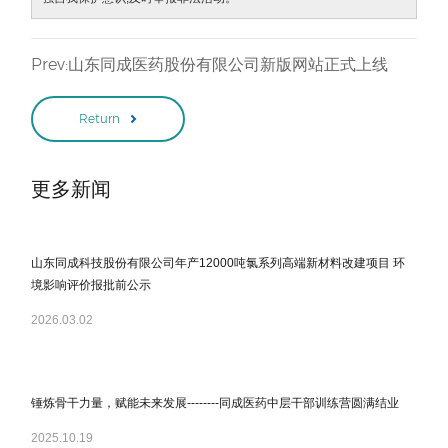
Prev:山东同成医药股份有限公司新版网站正式上线
Return
更多新闻
山东同成科技股份有限公司年产12000吨氯系列高端新材料改建项目 环
境影响评价报批前公示
2026.03.02
锤炼骨干力量，赋能未来发展--------同成医药中层干部训练营圆满结业
2025.10.19