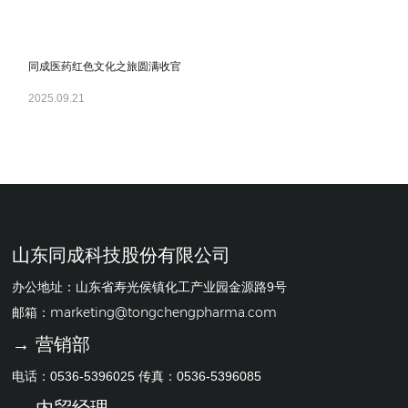
同成医药红色文化之旅圆满收官
2025.09.21
山东同成科技股份有限公司
办公地址：山东省寿光侯镇化工产业园金源路9号
marketing@tongchengpharma.com
邮箱：
→ 营销部
电话：0536-5396025 传真：0536-5396085
→ 内贸经理